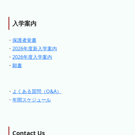
入学案内
・
保護者覚書
・
2026年度新入学案内
・
2026年度入学案内
・
願書
・
よくある質問（Q&A）
・
年間スケジュール
Contact Us