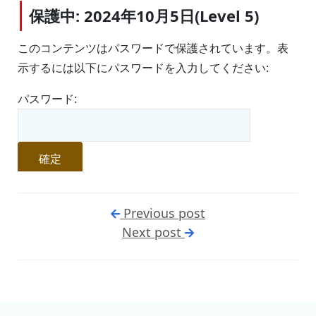
保護中: 2024年10月5日(Level 5)
このコンテンツはパスワードで保護されています。表
示するには以下にパスワードを入力してください:
パスワード:
Previous post
Next post