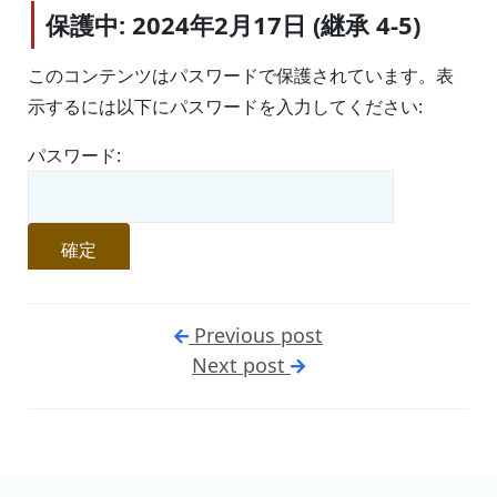
保護中: 2024年2月17日 (継承 4-5)
このコンテンツはパスワードで保護されています。表
示するには以下にパスワードを入力してください:
パスワード:
Previous post
Next post