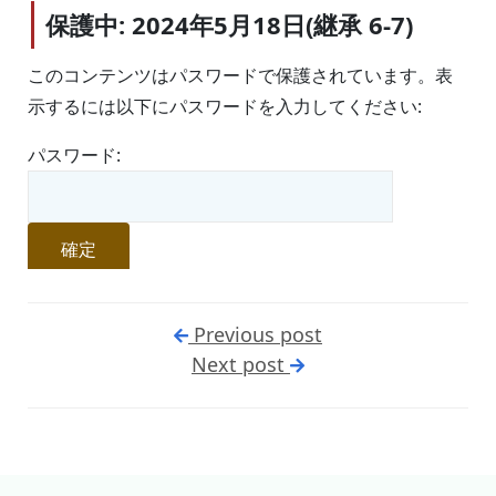
保護中: 2024年5月18日(継承 6-7)
このコンテンツはパスワードで保護されています。表
示するには以下にパスワードを入力してください:
パスワード:
Previous post
Next post