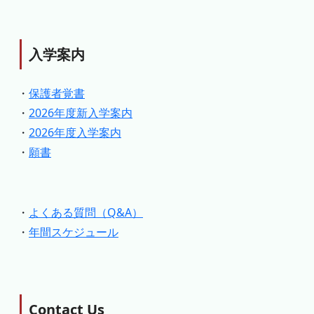
入学案内
・
保護者覚書
・
2026年度新入学案内
・
2026年度入学案内
・
願書
・
よくある質問（Q&A）
・
年間スケジュール
Contact Us