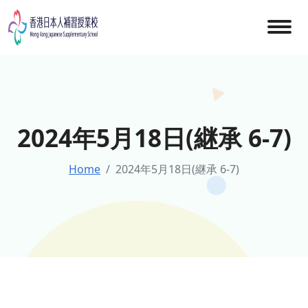
Skip
to
content
2024年5月18日(継承 6-7)
Home
2024年5月18日(継承 6-7)