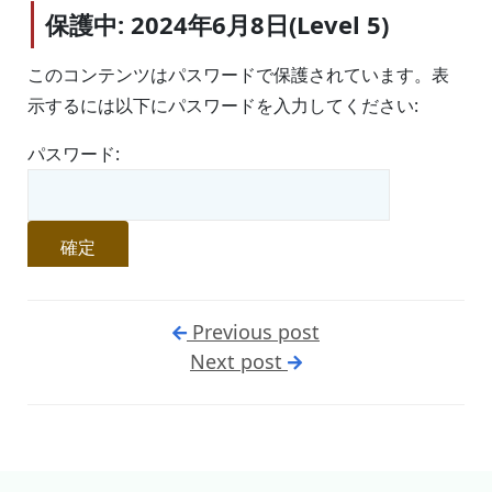
保護中: 2024年6月8日(Level 5)
このコンテンツはパスワードで保護されています。表
示するには以下にパスワードを入力してください:
パスワード:
Previous post
Next post