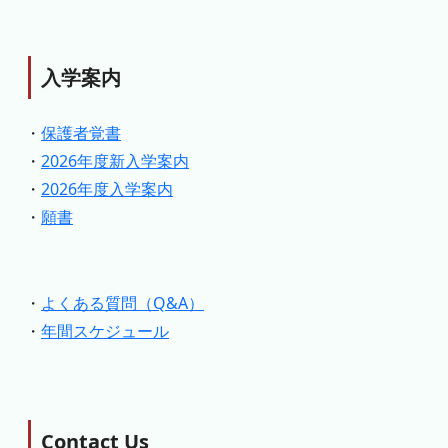
入学案内
・
保護者覚書
・
2026年度新入学案内
・
2026年度入学案内
・
願書
・
よくある質問（Q&A）
・
年間スケジュール
Contact Us