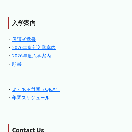
入学案内
・
保護者覚書
・
2026年度新入学案内
・
2026年度入学案内
・
願書
・
よくある質問（Q&A）
・
年間スケジュール
Contact Us