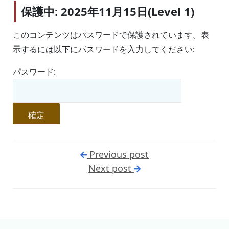
保護中: 2025年11月15日(Level 1)
このコンテンツはパスワードで保護されています。表
示するには以下にパスワードを入力してください:
パスワード:
Previous post
Next post