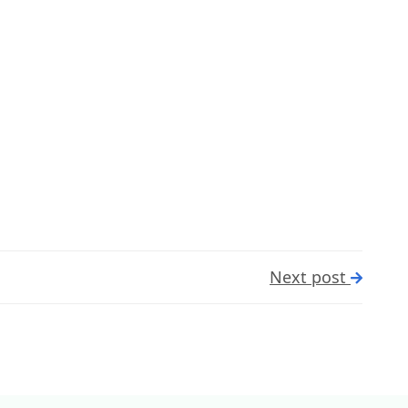
Next post