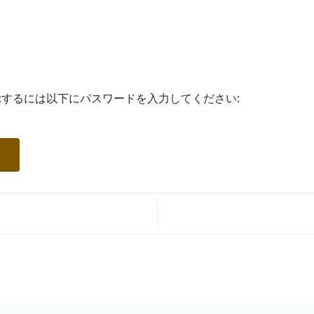
するには以下にパスワードを入力してください: