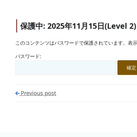
保護中: 2025年11月15日(Level 2)
このコンテンツはパスワードで保護されています。表示
パスワード:
Previous post