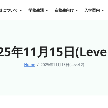
校について
学校生活
在校生向け
入学案内
25年11月15日(Level
Home
2025年11月15日(Level 2)