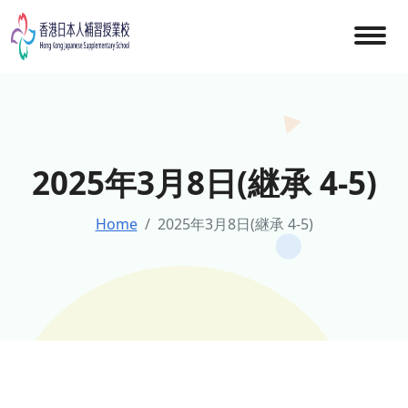
Skip
to
content
2025年3月8日(継承 4-5)
Home
2025年3月8日(継承 4-5)