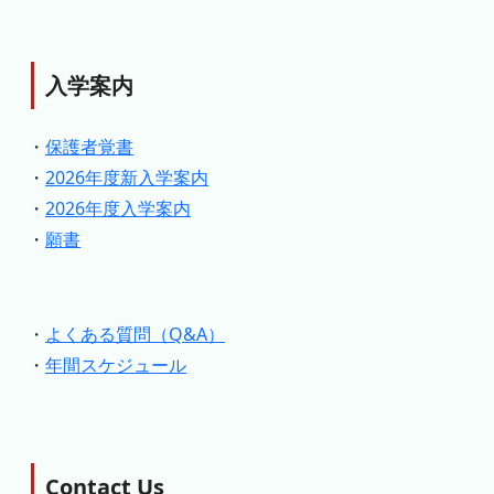
入学案内
・
保護者覚書
・
2026年度新入学案内
・
2026年度入学案内
・
願書
・
よくある質問（Q&A）
・
年間スケジュール
Contact Us