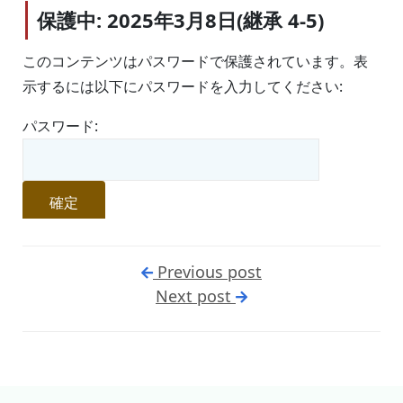
保護中: 2025年3月8日(継承 4-5)
このコンテンツはパスワードで保護されています。表
示するには以下にパスワードを入力してください:
パスワード:
Previous post
Next post