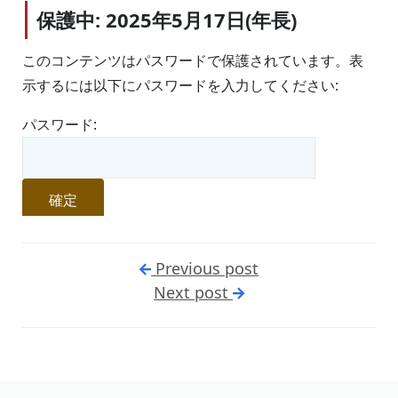
保護中: 2025年5月17日(年長)
このコンテンツはパスワードで保護されています。表
示するには以下にパスワードを入力してください:
パスワード:
Previous post
Next post