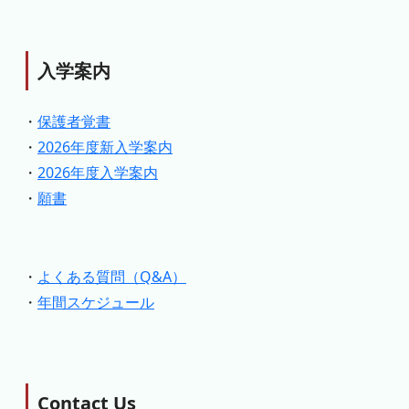
入学案内
・
保護者覚書
・
2026年度新入学案内
・
2026年度入学案内
・
願書
・
よくある質問（Q&A）
・
年間スケジュール
Contact Us