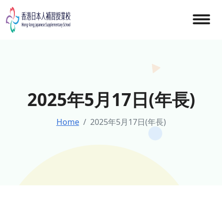
Skip
to
content
2025年5月17日(年長)
Home
2025年5月17日(年長)