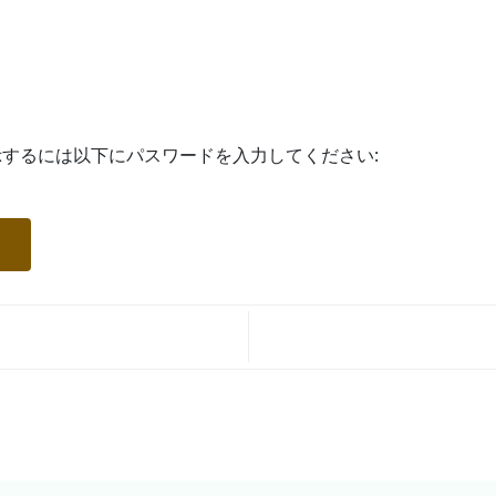
するには以下にパスワードを入力してください: