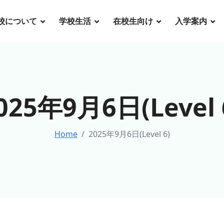
校について
学校生活
在校生向け
入学案内
025年9月6日(Level 
Home
2025年9月6日(Level 6)