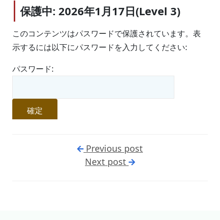
保護中: 2026年1月17日(Level 3)
このコンテンツはパスワードで保護されています。表
示するには以下にパスワードを入力してください:
パスワード:
Previous post
Next post