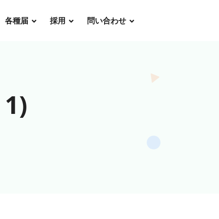
各種届
採用
問い合わせ
1)