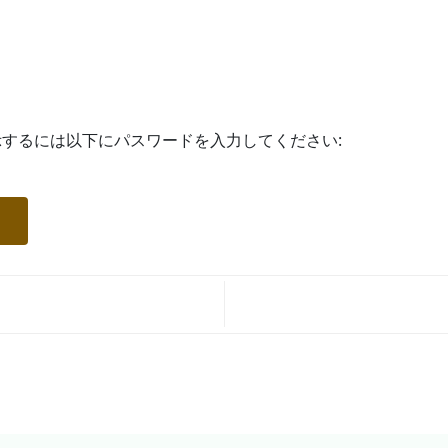
するには以下にパスワードを入力してください: