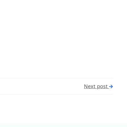
Next post