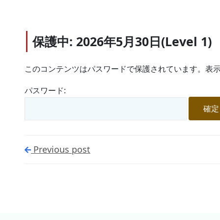
保護中: 2026年5月30日(Level 1)
このコンテンツはパスワードで保護されています。表示
パスワード:
Previous post