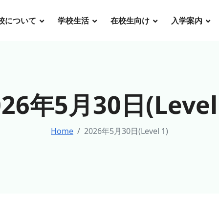
校について
学校生活
在校生向け
入学案内
026年5月30日(Level 
Home
2026年5月30日(Level 1)