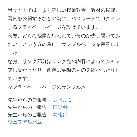
当サイトでは、より詳しい授業報告、教材の掲載、
写真を公開するなどの為に、パスワードでログイン
するプライベートページを設けています。
実際、どんな授業が行われているのか少し覗いてみ
たい、という方の為に、サンプルページを用意しま
した。
なお、リンク部分はリンク先の内容によってジャン
プしなかったり、画像は実際のものを縮小したりし
ています。
≪プライベートページのサンプル≫
先生からのご報告
レベル１
先生からのご報告
国語科１
先生からのご報告
幼稚部
ウェブアルバム