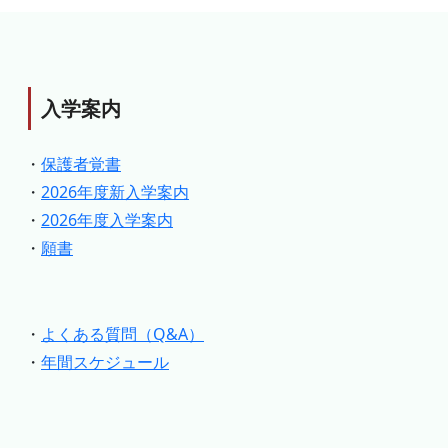
入学案内
・
保護者覚書
・
2026年度新入学案内
・
2026年度入学案内
・
願書
・
よくある質問（Q&A）
・
年間スケジュール