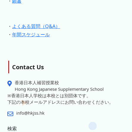
・
願書
・
よくある質問（Q&A）
・
年間スケジュール
Contact Us
香港日本人補習授業校
Hong Kong Japanese Supplementary School
※香港日本人学校は本校とは別団体です。
下記の本校メールアドレスにお問い合わせください。
info@hkjss.hk
検索