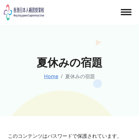
Skip
to
content
夏休みの宿題
Home
夏休みの宿題
このコンテンツはパスワードで保護されています。