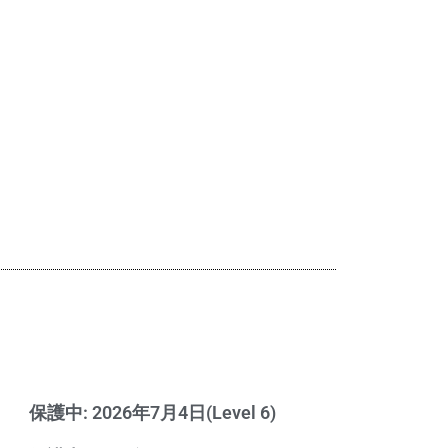
保護中: 2026年7月4日(Level 6)