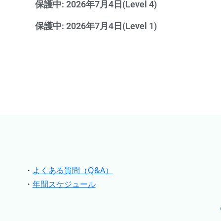
保護中: 2026年7月4日(Level 4)
保護中: 2026年7月4日(Level 1)
・
よくある質問（Q&A）
・
年間スケジュール