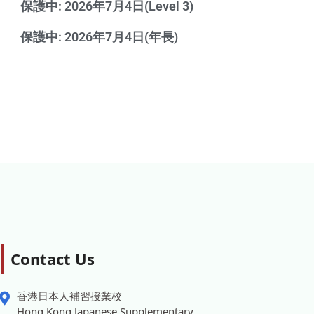
保護中: 2026年7月4日(Level 3)
保護中: 2026年7月4日(年長)
Contact Us
香港日本人補習授業校
Hong Kong Japanese Supplementary