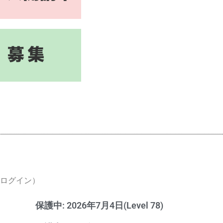
ログイン）
保護中: 2026年7月4日(Level 78)