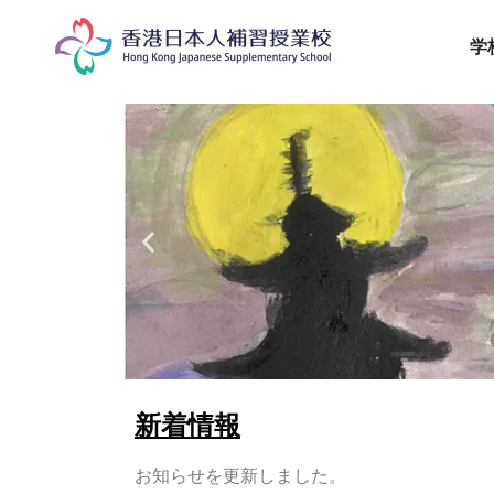
学
アイ
新着情報
お知らせを更新しました。