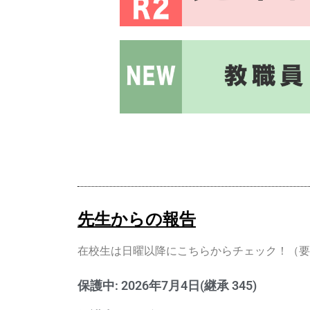
先生からの報告
在校生は日曜以降にこちらからチェック！（要
保護中: 2026年7月4日(継承 345)