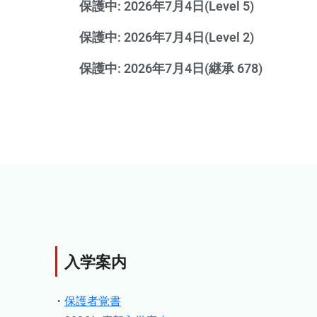
保護中: 2026年7月4日(Level 5)
保護中: 2026年7月4日(Level 2)
保護中: 2026年7月4日(継承 678)
入学案内
・
保護者覚書