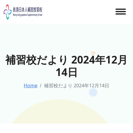
Skip
to
content
補習校だより 2024年12月
14日
Home
補習校だより 2024年12月14日