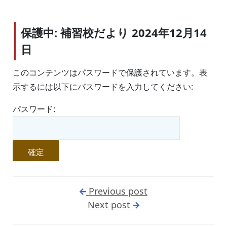
保護中: 補習校だより 2024年12月14
日
このコンテンツはパスワードで保護されています。表
示するには以下にパスワードを入力してください:
パスワード:
Previous post
Next post