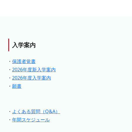
入学案内
・
保護者覚書
・
2026年度新入学案内
・
2026年度入学案内
・
願書
・
よくある質問（Q&A）
・
年間スケジュール