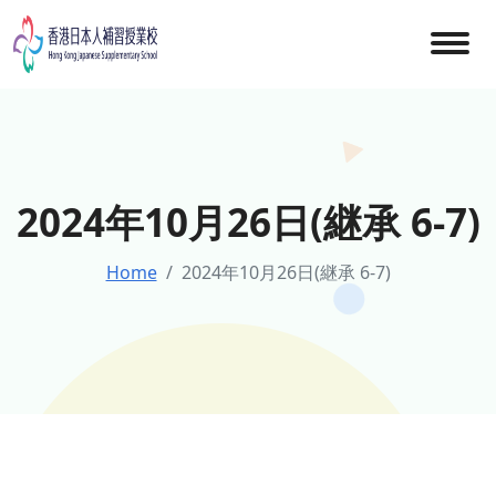
Skip
to
content
2024年10月26日(継承 6-7)
Home
2024年10月26日(継承 6-7)