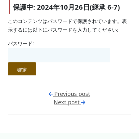
保護中: 2024年10月26日(継承 6-7)
このコンテンツはパスワードで保護されています。表
示するには以下にパスワードを入力してください:
パスワード:
Previous post
Next post