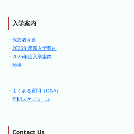
入学案内
・
保護者覚書
・
2026年度新入学案内
・
2026年度入学案内
・
願書
・
よくある質問（Q&A）
・
年間スケジュール
Contact Us