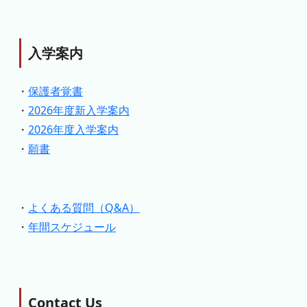
入学案内
・
保護者覚書
・
2026年度新入学案内
・
2026年度入学案内
・
願書
・
よくある質問（Q&A）
・
年間スケジュール
Contact Us