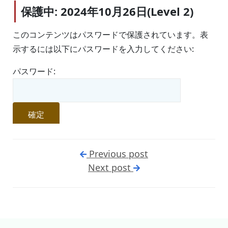
保護中: 2024年10月26日(Level 2)
このコンテンツはパスワードで保護されています。表
示するには以下にパスワードを入力してください:
パスワード:
Previous post
Next post