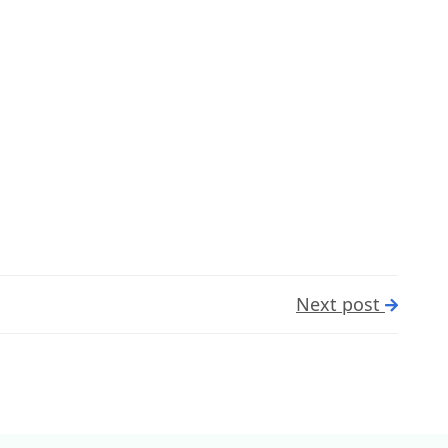
Next post