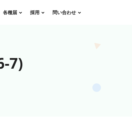
各種届
採用
問い合わせ
-7)