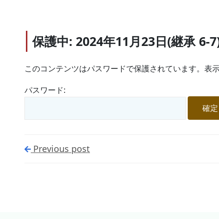
保護中: 2024年11月23日(継承 6-7
このコンテンツはパスワードで保護されています。表示
パスワード:
Previous post