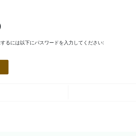
)
するには以下にパスワードを入力してください: