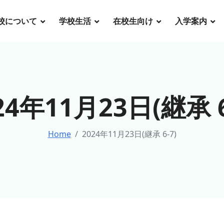
校について
学校生活
在校生向け
入学案内
24年11月23日(継承 6
Home
2024年11月23日(継承 6-7)