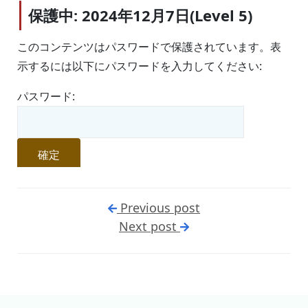
保護中: 2024年12月7日(Level 5)
このコンテンツはパスワードで保護されています。表
示するには以下にパスワードを入力してください:
パスワード:
Previous post
Next post