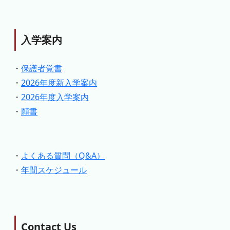
入学案内
・
保護者覚書
・
2026年度新入学案内
・
2026年度入学案内
・
願書
・
よくある質問（Q&A）
・
年間スケジュール
Contact Us