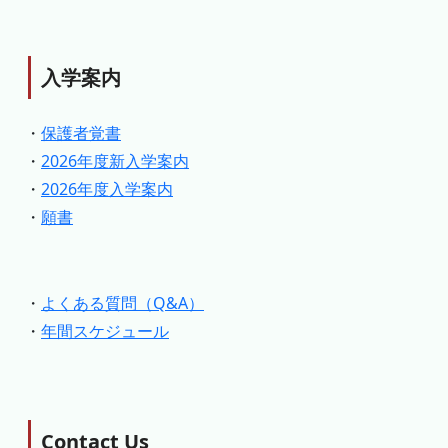
入学案内
・
保護者覚書
・
2026年度新入学案内
・
2026年度入学案内
・
願書
・
よくある質問（Q&A）
・
年間スケジュール
Contact Us