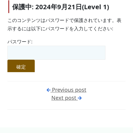
保護中: 2024年9月21日(Level 1)
このコンテンツはパスワードで保護されています。表
示するには以下にパスワードを入力してください:
パスワード:
Previous post
Next post