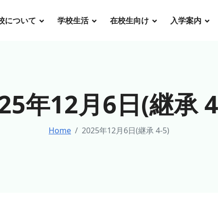
校について
学校生活
在校生向け
入学案内
025年12月6日(継承 4-
Home
2025年12月6日(継承 4-5)