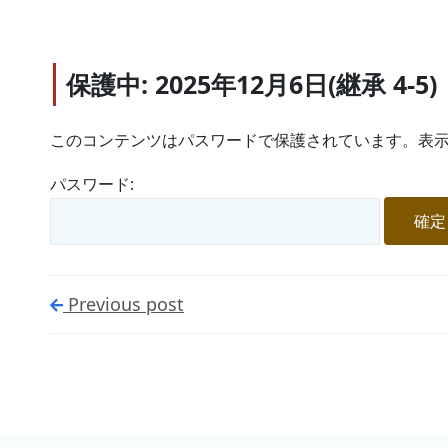
保護中: 2025年12月6日(継承 4-5)
このコンテンツはパスワードで保護されています。表示
パスワード:
Previous post