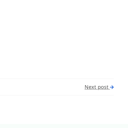
Next post