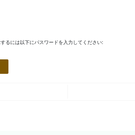
するには以下にパスワードを入力してください: