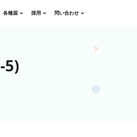
各種届
採用
問い合わせ
5)