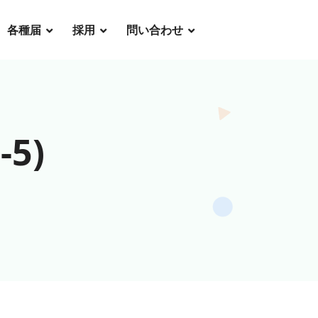
各種届
採用
問い合わせ
5)