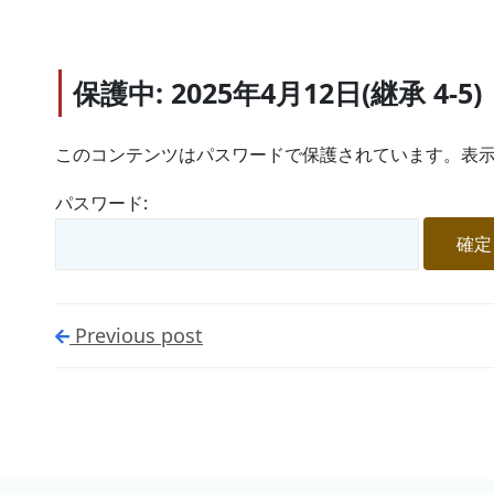
保護中: 2025年4月12日(継承 4-5)
このコンテンツはパスワードで保護されています。表示
パスワード:
Previous post