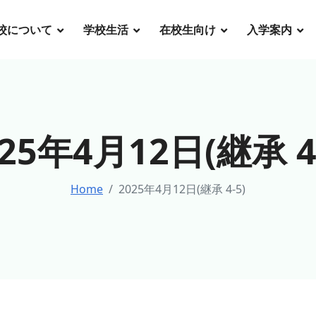
校について
学校生活
在校生向け
入学案内
025年4月12日(継承 4-
Home
2025年4月12日(継承 4-5)