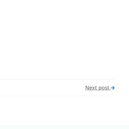
Next post