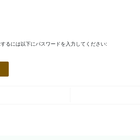
するには以下にパスワードを入力してください: