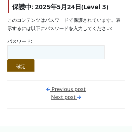
保護中: 2025年5月24日(Level 3)
このコンテンツはパスワードで保護されています。表
示するには以下にパスワードを入力してください:
パスワード:
Previous post
Next post