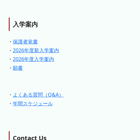
入学案内
・
保護者覚書
・
2026年度新入学案内
・
2026年度入学案内
・
願書
・
よくある質問（Q&A）
・
年間スケジュール
Contact Us