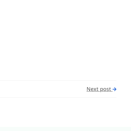
Next post