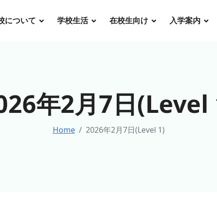
校について
学校生活
在校生向け
入学案内
026年2月7日(Level 
Home
2026年2月7日(Level 1)