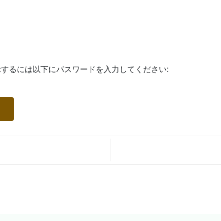
するには以下にパスワードを入力してください: