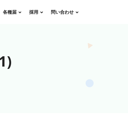
各種届
採用
問い合わせ
1)