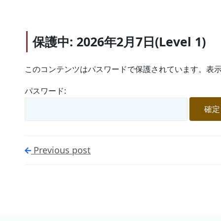
保護中: 2026年2月7日(Level 1)
このコンテンツはパスワードで保護されています。表示
パスワード:
Previous post