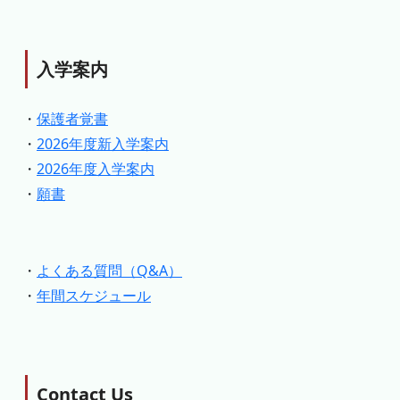
入学案内
・
保護者覚書
・
2026年度新入学案内
・
2026年度入学案内
・
願書
・
よくある質問（Q&A）
・
年間スケジュール
Contact Us