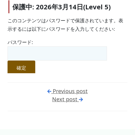
保護中: 2026年3月14日(Level 5)
このコンテンツはパスワードで保護されています。表
示するには以下にパスワードを入力してください:
パスワード:
Previous post
Next post