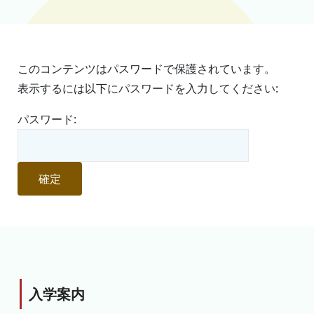
このコンテンツはパスワードで保護されています。
表示するには以下にパスワードを入力してください:
パスワード:
入学案内