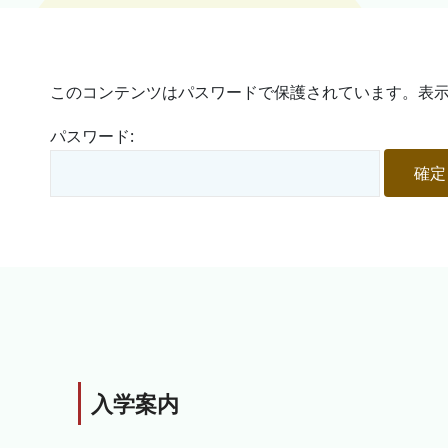
このコンテンツはパスワードで保護されています。表示
パスワード:
入学案内