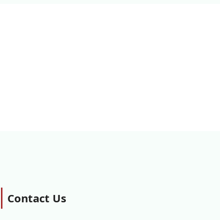
Contact Us