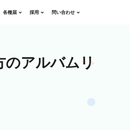
各種届
採用
問い合わせ
の方のアルバムリ