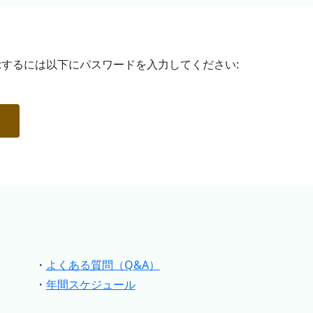
するには以下にパスワードを入力してください:
・
よくある質問（Q&A）
・
年間スケジュール