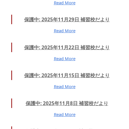
Read More
保護中: 2025年11月29日 補習校だより
Read More
保護中: 2025年11月22日 補習校だより
Read More
保護中: 2025年11月15日 補習校だより
Read More
保護中: 2025年11月8日 補習校だより
Read More