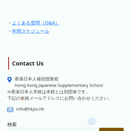
・
よくある質問（Q&A）
・
年間スケジュール
Contact Us
香港日本人補習授業校
Hong Kong Japanese Supplementary School
※香港日本人学校は本校とは別団体です。
下記の本校メールアドレスにお問い合わせください。
info@hkjss.hk
検索