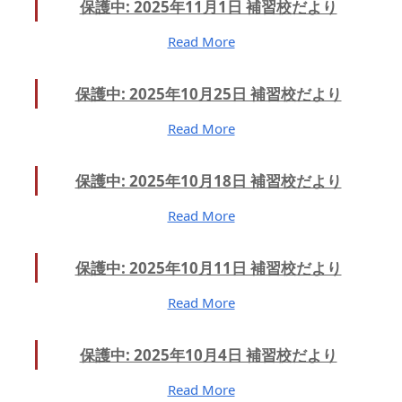
保護中: 2025年11月1日 補習校だより
Read More
保護中: 2025年10月25日 補習校だより
Read More
保護中: 2025年10月18日 補習校だより
Read More
保護中: 2025年10月11日 補習校だより
Read More
保護中: 2025年10月4日 補習校だより
Read More