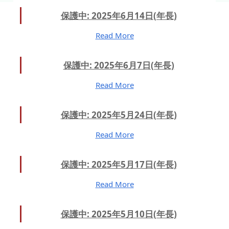
保護中: 2025年6月14日(年長)
Read More
保護中: 2025年6月7日(年長)
Read More
保護中: 2025年5月24日(年長)
Read More
保護中: 2025年5月17日(年長)
Read More
保護中: 2025年5月10日(年長)