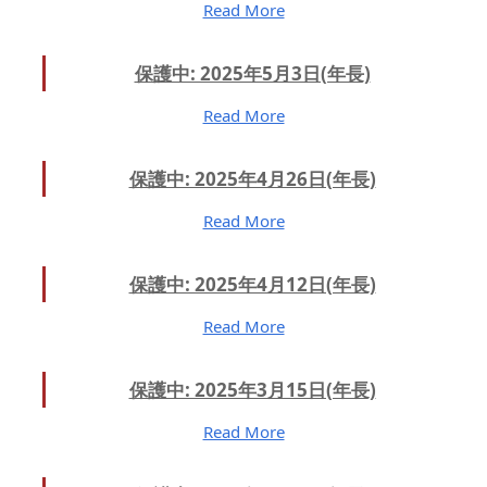
Read More
保護中: 2025年5月3日(年長)
Read More
保護中: 2025年4月26日(年長)
Read More
保護中: 2025年4月12日(年長)
Read More
保護中: 2025年3月15日(年長)
Read More