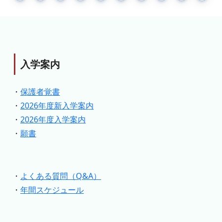
入学案内
・
保護者覚書
・
2026年度新入学案内
・
2026年度入学案内
・
願書
・
よくある質問（Q&A）
・
年間スケジュール