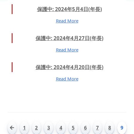
保護中: 2024年5月4日(年長)
Read More
保護中: 2024年4月27日(年長)
Read More
保護中: 2024年4月20日(年長)
Read More
1
2
3
4
5
6
7
8
9