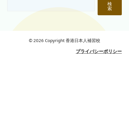
検
索
© 2026 Copyright 香港日本人補習校
プライバシーポリシー