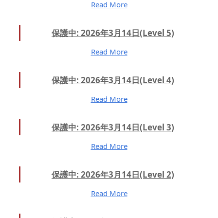
Read More
保護中: 2026年3月14日(Level 5)
Read More
保護中: 2026年3月14日(Level 4)
Read More
保護中: 2026年3月14日(Level 3)
Read More
保護中: 2026年3月14日(Level 2)
Read More