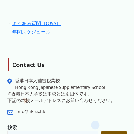
・
よくある質問（Q&A）
・
年間スケジュール
Contact Us
香港日本人補習授業校
Hong Kong Japanese Supplementary School
※香港日本人学校は本校とは別団体です。
下記の本校メールアドレスにお問い合わせください。
info@hkjss.hk
検索