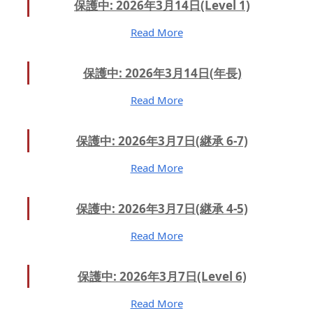
保護中: 2026年3月14日(Level 1)
Read More
保護中: 2026年3月14日(年長)
Read More
保護中: 2026年3月7日(継承 6-7)
Read More
保護中: 2026年3月7日(継承 4-5)
Read More
保護中: 2026年3月7日(Level 6)
Read More