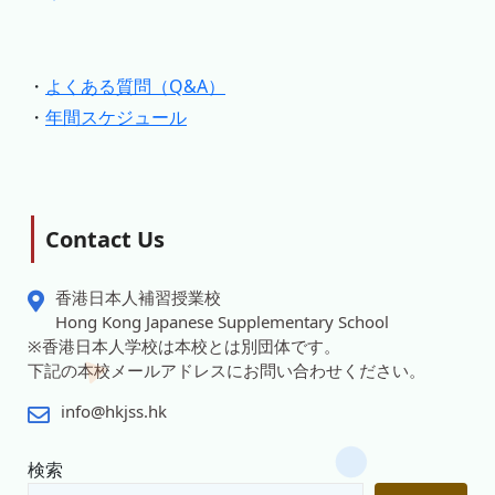
・
よくある質問（Q&A）
・
年間スケジュール
Contact Us
香港日本人補習授業校
Hong Kong Japanese Supplementary School
※香港日本人学校は本校とは別団体です。
下記の本校メールアドレスにお問い合わせください。
info@hkjss.hk
検索