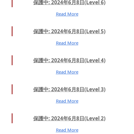
保護中: 2024年6月8日(Level 6)
Read More
保護中: 2024年6月8日(Level 5)
Read More
保護中: 2024年6月8日(Level 4)
Read More
保護中: 2024年6月8日(Level 3)
Read More
保護中: 2024年6月8日(Level 2)
Read More