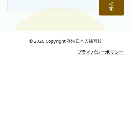
検
索
© 2026 Copyright 香港日本人補習校
プライバシーポリシー