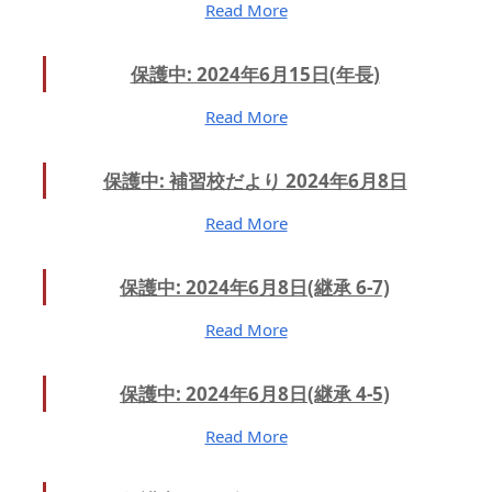
Read More
保護中: 2024年6月15日(年長)
Read More
保護中: 補習校だより 2024年6月8日
Read More
保護中: 2024年6月8日(継承 6-7)
Read More
保護中: 2024年6月8日(継承 4-5)
Read More