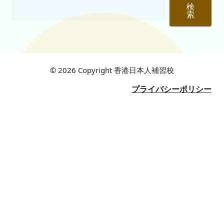
検
索
© 2026 Copyright 香港日本人補習校
プライバシーポリシー