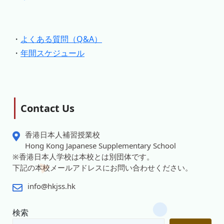
・
よくある質問（Q&A）
・
年間スケジュール
Contact Us
香港日本人補習授業校
Hong Kong Japanese Supplementary School
※香港日本人学校は本校とは別団体です。
下記の本校メールアドレスにお問い合わせください。
info@hkjss.hk
検索