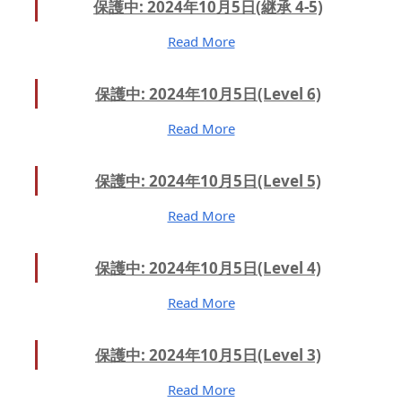
保護中: 2024年10月5日(継承 4-5)
Read More
保護中: 2024年10月5日(Level 6)
Read More
保護中: 2024年10月5日(Level 5)
Read More
保護中: 2024年10月5日(Level 4)
Read More
保護中: 2024年10月5日(Level 3)
Read More