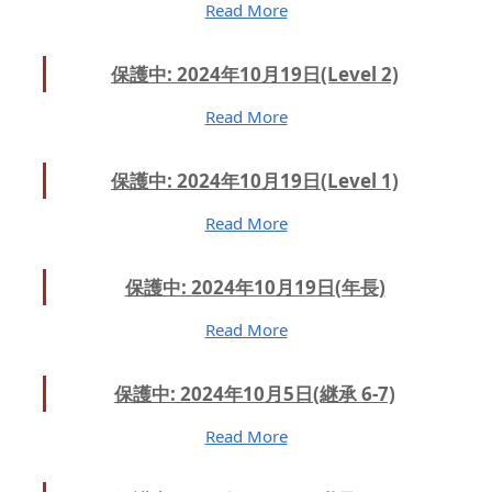
Read More
保護中: 2024年10月19日(Level 2)
Read More
保護中: 2024年10月19日(Level 1)
Read More
保護中: 2024年10月19日(年長)
Read More
保護中: 2024年10月5日(継承 6-7)
Read More